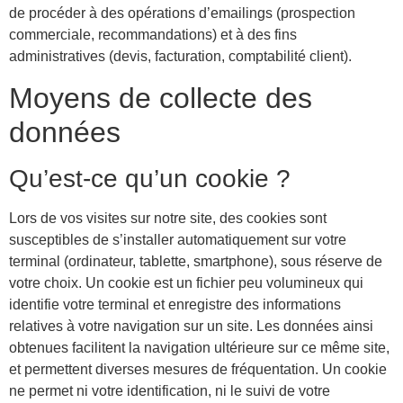
de procéder à des opérations d’emailings (prospection
commerciale, recommandations) et à des fins
administratives (devis, facturation, comptabilité client).
Moyens de collecte des
données
Qu’est-ce qu’un cookie ?
Lors de vos visites sur notre site, des cookies sont
susceptibles de s’installer automatiquement sur votre
terminal (ordinateur, tablette, smartphone), sous réserve de
votre choix. Un cookie est un fichier peu volumineux qui
identifie votre terminal et enregistre des informations
relatives à votre navigation sur un site. Les données ainsi
obtenues facilitent la navigation ultérieure sur ce même site,
et permettent diverses mesures de fréquentation. Un cookie
ne permet ni votre identification, ni le suivi de votre