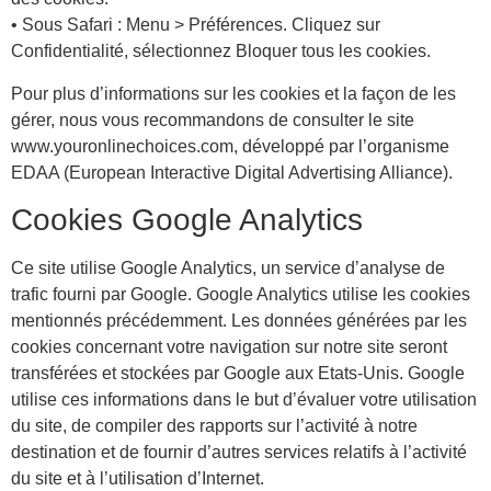
• Sous Safari : Menu > Préférences. Cliquez sur
Confidentialité, sélectionnez Bloquer tous les cookies.
Pour plus d’informations sur les cookies et la façon de les
gérer, nous vous recommandons de consulter le site
www.youronlinechoices.com, développé par l’organisme
EDAA (European Interactive Digital Advertising Alliance).
Cookies Google Analytics
Ce site utilise Google Analytics, un service d’analyse de
trafic fourni par Google. Google Analytics utilise les cookies
mentionnés précédemment. Les données générées par les
cookies concernant votre navigation sur notre site seront
transférées et stockées par Google aux Etats-Unis. Google
utilise ces informations dans le but d’évaluer votre utilisation
du site, de compiler des rapports sur l’activité à notre
destination et de fournir d’autres services relatifs à l’activité
du site et à l’utilisation d’Internet.