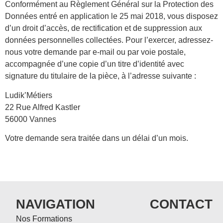
Conformément au Règlement Général sur la Protection des
Données entré en application le 25 mai 2018, vous disposez
d’un droit d’accès, de rectification et de suppression aux
données personnelles collectées. Pour l’exercer, adressez-
nous votre demande par e-mail ou par voie postale,
accompagnée d’une copie d’un titre d’identité avec
signature du titulaire de la pièce, à l’adresse suivante :
Ludik’Métiers
22 Rue Alfred Kastler
56000 Vannes
Votre demande sera traitée dans un délai d’un mois.
NAVIGATION
CONTACT
Nos Formations