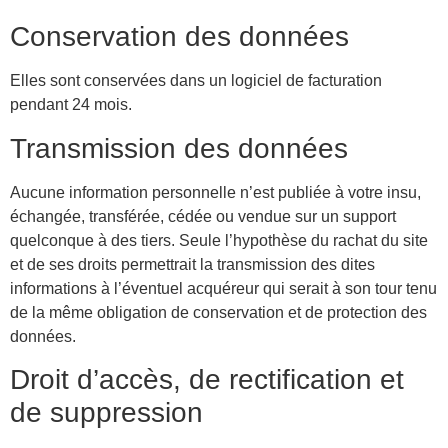
Conservation des données
Elles sont conservées dans un logiciel de facturation
pendant 24 mois.
Transmission des données
Aucune information personnelle n’est publiée à votre insu,
échangée, transférée, cédée ou vendue sur un support
quelconque à des tiers. Seule l’hypothèse du rachat du site
et de ses droits permettrait la transmission des dites
informations à l’éventuel acquéreur qui serait à son tour tenu
de la même obligation de conservation et de protection des
données.
Droit d’accès, de rectification et
de suppression