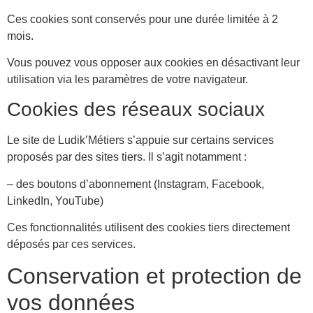
Ces cookies sont conservés pour une durée limitée à 2
mois.
Vous pouvez vous opposer aux cookies en désactivant leur
utilisation via les paramètres de votre navigateur.
Cookies des réseaux sociaux
Le site de Ludik’Métiers s’appuie sur certains services
proposés par des sites tiers. Il s’agit notamment :
– des boutons d’abonnement (Instagram, Facebook,
LinkedIn, YouTube)
Ces fonctionnalités utilisent des cookies tiers directement
déposés par ces services.
Conservation et protection de
vos données