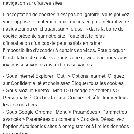
navigation sur d’autres sites.
L’acceptation de cookies n’est pas obligatoire. Vous pouvez
vous opposer simplement aux cookies en paramétrant votre
navigateur ou en cliquant sur « refuser » dans la barre de
cookie présente sur notre site. Toutefois, le refus
d’installation d’un cookie peut parfois entraîner
l’impossibilité d’accéder à certains services. Pour bloquer
l’installation de cookies depuis votre navigateur, nous vous
invitons à suivre les instructions suivantes :
• Sous Internet Explorer : Outil > Options internet. Cliquez
sur Confidentialité et choisissez Bloquer tous les cookies.
• Sous Mozilla Firefox : Menu > Blocage de contenus >
Personnalisé. Cochez la case Cookies et sélectionner tous
les cookies tiers.
• Sous Google Chrome : Menu > Paramètres > Paramètres
avancés > Paramètres du contenu > Cookies. Désactivez
l’option Autoriser les sites à enregistrer et à lire les données
des cookies.