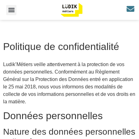
Politique de confidentialité
Ludik’Métiers veille attentivement à la protection de vos
données personnelles. Conformément au Règlement
Général sur la Protection des Données entré en application
le 25 mai 2018, nous vous informons des modalités de
collecte de vos informations personnelles et de vos droits en
la matière.
Données personnelles
Nature des données personnelles