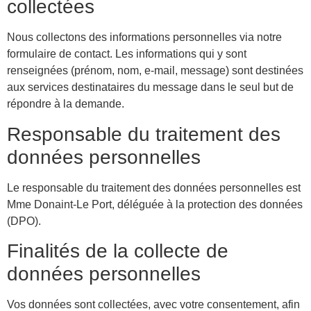
collectées
Nous collectons des informations personnelles via notre
formulaire de contact. Les informations qui y sont
renseignées (prénom, nom, e-mail, message) sont destinées
aux services destinataires du message dans le seul but de
répondre à la demande.
Responsable du traitement des
données personnelles
Le responsable du traitement des données personnelles est
Mme Donaint-Le Port, déléguée à la protection des données
(DPO).
Finalités de la collecte de
données personnelles
Vos données sont collectées, avec votre consentement, afin