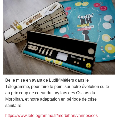
Belle mise en avant de Ludik’Métiers dans le
Télégramme, pour faire le point sur notre évolution suite
au prix coup de coeur du jury lors des Oscars du
Morbihan, et notre adaptation en période de crise
sanitaire
https://www.letelegramme.fr/morbihan/vannes/ces-