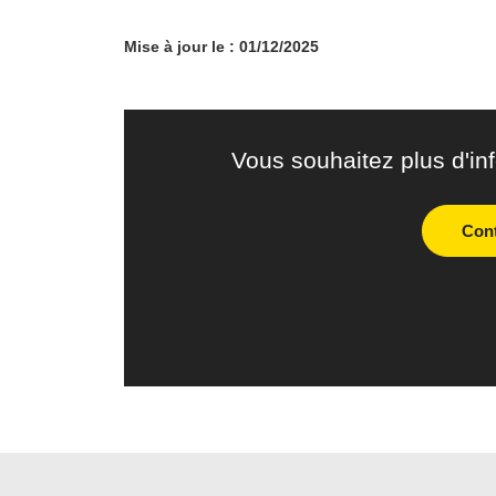
Mise à jour le : 01/12/2025
Vous souhaitez plus d'in
Con