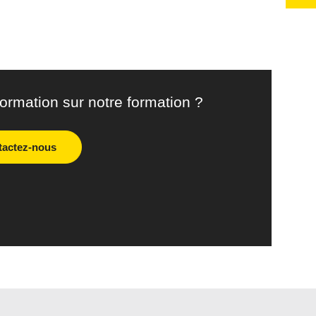
formation sur notre formation ?
tactez-nous