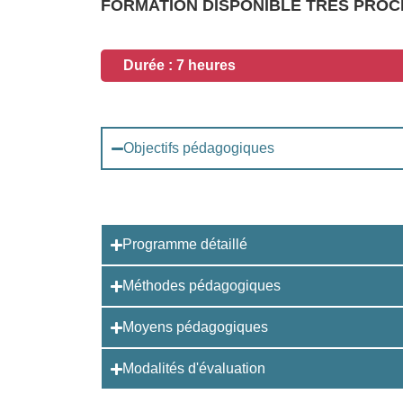
FORMATION DISPONIBLE TRES PROC
Durée : 7 heures
Objectifs pédagogiques
Programme détaillé
Méthodes pédagogiques
Moyens pédagogiques
Modalités d'évaluation