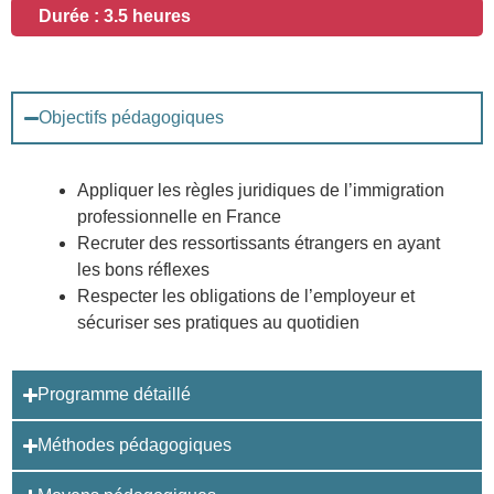
Durée : 3.5 heures
Objectifs pédagogiques
Appliquer les règles juridiques de l’immigration
professionnelle en France
Recruter des ressortissants étrangers en ayant
les bons réflexes
Respecter les obligations de l’employeur et
sécuriser ses pratiques au quotidien
Programme détaillé
Méthodes pédagogiques