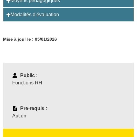
Moyens pédagogiques
Modalités d'évaluation
Mise à jour le : 05/01/2026
Public :
Fonctions RH
Pre-requis :
Aucun