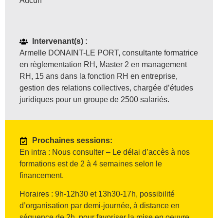
Aucun
Intervenant(s) :
Armelle DONAINT-LE PORT, consultante formatrice
en règlementation RH, Master 2 en management
RH, 15 ans dans la fonction RH en entreprise,
gestion des relations collectives, chargée d’études
juridiques pour un groupe de 2500 salariés.
Prochaines sessions:
En intra : Nous consulter – Le délai d’accès à nos
formations est de 2 à 4 semaines selon le
financement.
Horaires : 9h-12h30 et 13h30-17h, possibilité
d’organisation par demi-journée, à distance en
séquence de 2h, pour favoriser la mise en oeuvre