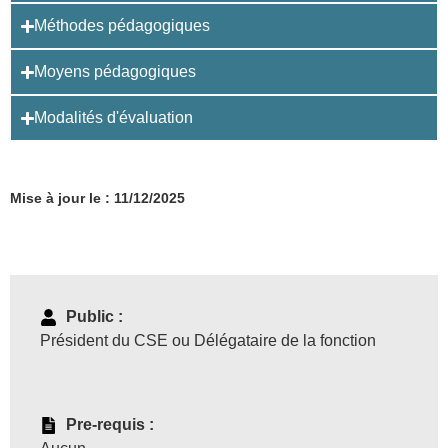
Méthodes pédagogiques
Moyens pédagogiques
Modalités d'évaluation
Mise à jour le : 11/12/2025
Public :
Président du CSE ou Délégataire de la fonction
Pre-requis :